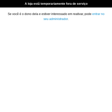
A loja está temporariamente fora de serviço
Se você é o dono dela e estiver interessado em reativar, pode
entrar no
seu administrador
.