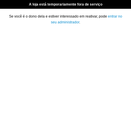
A loja está temporariamente fora de serviço
Se você é o dono dela e estiver interessado em reativar, pode
entrar no
seu administrador
.